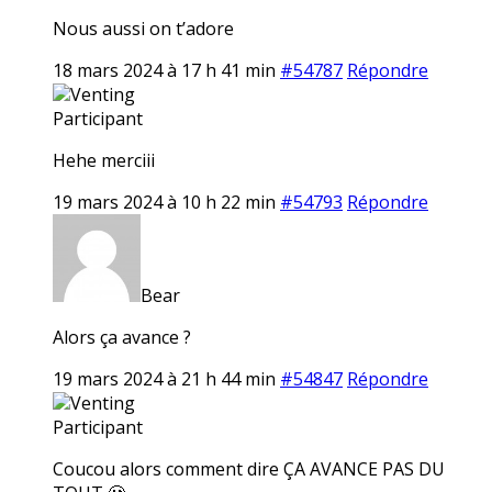
Nous aussi on t’adore
18 mars 2024 à 17 h 41 min
#54787
Répondre
Venting
Participant
Hehe merciii
19 mars 2024 à 10 h 22 min
#54793
Répondre
Bear
Alors ça avance ?
19 mars 2024 à 21 h 44 min
#54847
Répondre
Venting
Participant
Coucou alors comment dire ÇA AVANCE PAS DU