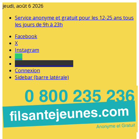
jeudi, août 6 2026
Service anonyme et gratuit pour les 12-25 ans tous
les jours de 9h à 23h
Facebook
X
Instagram
Tel
sourds et malentendants
Connexion
Sidebar (barre latérale)