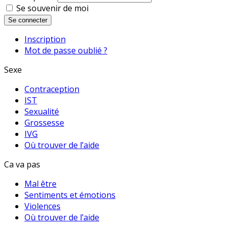
Se souvenir de moi
Se connecter
Inscription
Mot de passe oublié ?
Sexe
Contraception
IST
Sexualité
Grossesse
IVG
Où trouver de l’aide
Ca va pas
Mal être
Sentiments et émotions
Violences
Où trouver de l’aide