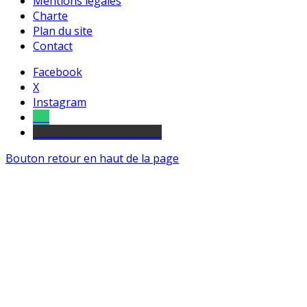
Mentions légales
Charte
Plan du site
Contact
Facebook
X
Instagram
Tel
sourds et malentendants
Bouton retour en haut de la page