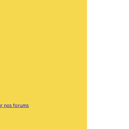
sur nos forums