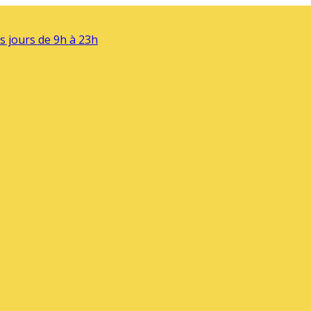
s jours de 9h à 23h