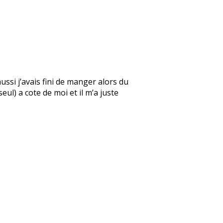
ssi j’avais fini de manger alors du
seul) a cote de moi et il m’a juste