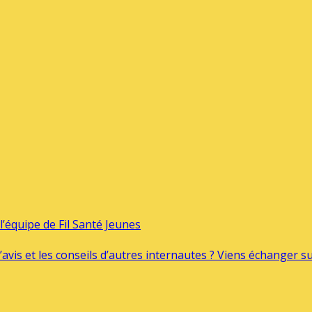
’équipe de Fil Santé Jeunes
’avis et les conseils d’autres internautes ? Viens échanger 