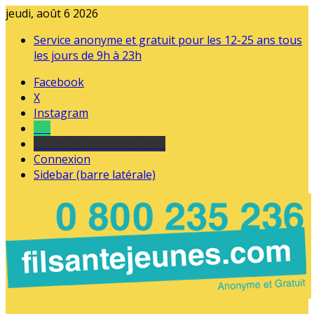
jeudi, août 6 2026
Service anonyme et gratuit pour les 12-25 ans tous
les jours de 9h à 23h
Facebook
X
Instagram
Tel
sourds et malentendants
Connexion
Sidebar (barre latérale)