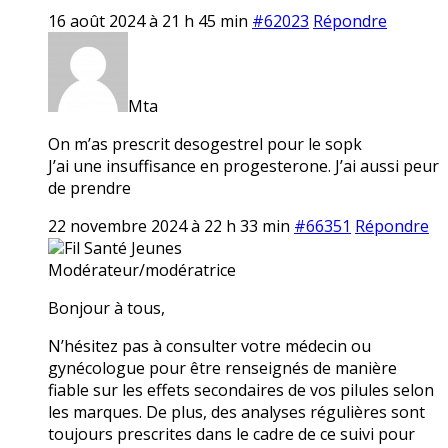
16 août 2024 à 21 h 45 min
#62023
Répondre
Mta
On m’as prescrit desogestrel pour le sopk
J’ai une insuffisance en progesterone. J’ai aussi peur
de prendre
22 novembre 2024 à 22 h 33 min
#66351
Répondre
Fil Santé Jeunes
Modérateur/modératrice
Bonjour à tous,
N’hésitez pas à consulter votre médecin ou
gynécologue pour être renseignés de manière
fiable sur les effets secondaires de vos pilules selon
les marques. De plus, des analyses régulières sont
toujours prescrites dans le cadre de ce suivi pour