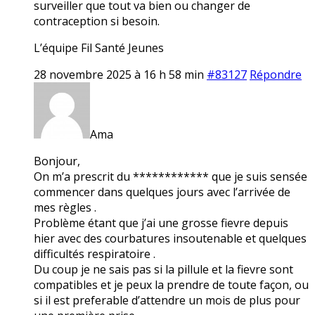
surveiller que tout va bien ou changer de
contraception si besoin.
L’équipe Fil Santé Jeunes
28 novembre 2025 à 16 h 58 min
#83127
Répondre
Ama
Bonjour,
On m’a prescrit du ************ que je suis sensée
commencer dans quelques jours avec l’arrivée de
mes règles .
Problème étant que j’ai une grosse fievre depuis
hier avec des courbatures insoutenable et quelques
difficultés respiratoire .
Du coup je ne sais pas si la pillule et la fievre sont
compatibles et je peux la prendre de toute façon, ou
si il est preferable d’attendre un mois de plus pour