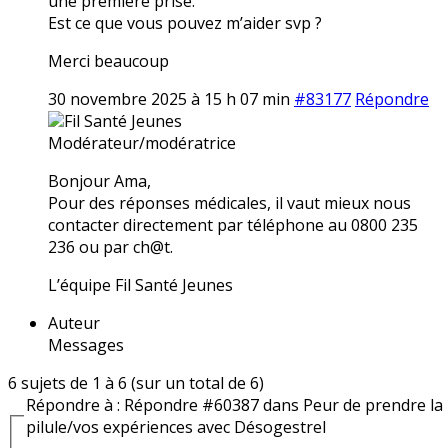
une première prise.
Est ce que vous pouvez m’aider svp ?
Merci beaucoup
30 novembre 2025 à 15 h 07 min
#83177
Répondre
Fil Santé Jeunes
Modérateur/modératrice
Bonjour Ama,
Pour des réponses médicales, il vaut mieux nous
contacter directement par téléphone au 0800 235
236 ou par ch@t.
L’équipe Fil Santé Jeunes
Auteur
Messages
6 sujets de 1 à 6 (sur un total de 6)
Répondre à : Répondre #60387 dans Peur de prendre la
pilule/vos expériences avec Désogestrel