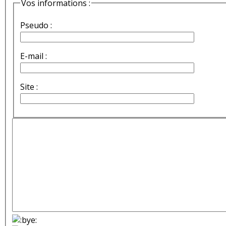
Vos informations :
Pseudo :
E-mail :
Site :