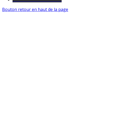
Bouton retour en haut de la page