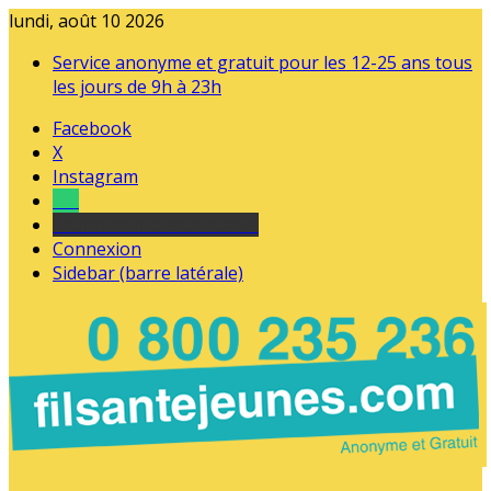
lundi, août 10 2026
Service anonyme et gratuit pour les 12-25 ans tous
les jours de 9h à 23h
Facebook
X
Instagram
Tel
sourds et malentendants
Connexion
Sidebar (barre latérale)