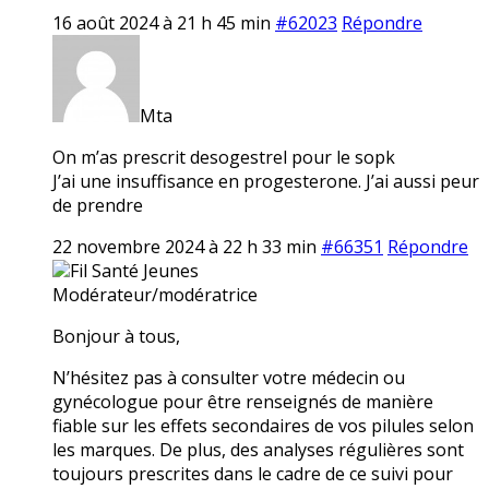
16 août 2024 à 21 h 45 min
#62023
Répondre
Mta
On m’as prescrit desogestrel pour le sopk
J’ai une insuffisance en progesterone. J’ai aussi peur
de prendre
22 novembre 2024 à 22 h 33 min
#66351
Répondre
Fil Santé Jeunes
Modérateur/modératrice
Bonjour à tous,
N’hésitez pas à consulter votre médecin ou
gynécologue pour être renseignés de manière
fiable sur les effets secondaires de vos pilules selon
les marques. De plus, des analyses régulières sont
toujours prescrites dans le cadre de ce suivi pour