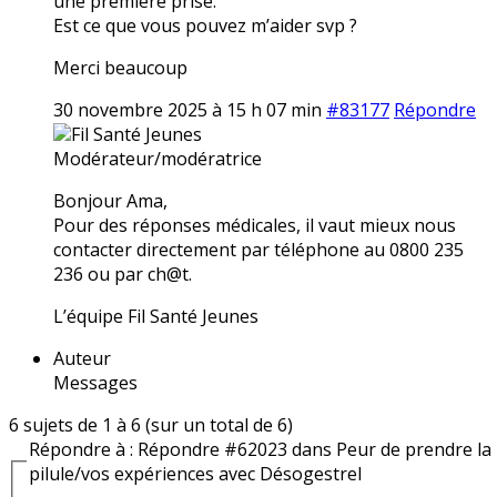
une première prise.
Est ce que vous pouvez m’aider svp ?
Merci beaucoup
30 novembre 2025 à 15 h 07 min
#83177
Répondre
Fil Santé Jeunes
Modérateur/modératrice
Bonjour Ama,
Pour des réponses médicales, il vaut mieux nous
contacter directement par téléphone au 0800 235
236 ou par ch@t.
L’équipe Fil Santé Jeunes
Auteur
Messages
6 sujets de 1 à 6 (sur un total de 6)
Répondre à : Répondre #62023 dans Peur de prendre la
pilule/vos expériences avec Désogestrel