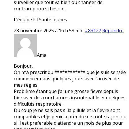
surveiller que tout va bien ou changer de
contraception si besoin.
L’équipe Fil Santé Jeunes
28 novembre 2025 à 16 h 58 min
#83127
Répondre
Ama
Bonjour,
On m’a prescrit du ************ que je suis sensée
commencer dans quelques jours avec l’arrivée de
mes règles .
Problème étant que j’ai une grosse fievre depuis
hier avec des courbatures insoutenable et quelques
difficultés respiratoire .
Du coup je ne sais pas si la pillule et la fievre sont
compatibles et je peux la prendre de toute façon, ou
si il est preferable d’attendre un mois de plus pour