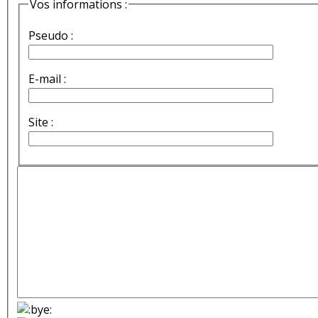
Vos informations :
Pseudo :
E-mail :
Site :