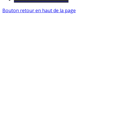
Bouton retour en haut de la page