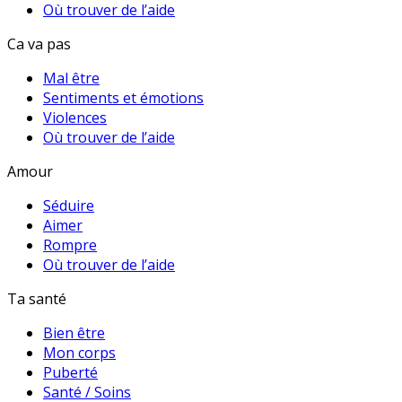
Où trouver de l’aide
Ca va pas
Mal être
Sentiments et émotions
Violences
Où trouver de l’aide
Amour
Séduire
Aimer
Rompre
Où trouver de l’aide
Ta santé
Bien être
Mon corps
Puberté
Santé / Soins