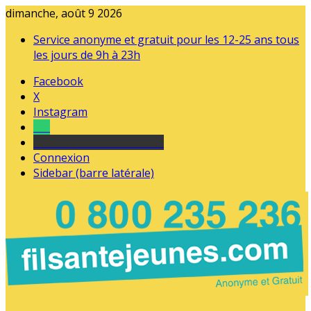
dimanche, août 9 2026
Service anonyme et gratuit pour les 12-25 ans tous
les jours de 9h à 23h
Facebook
X
Instagram
Tel
sourds et malentendants
Connexion
Sidebar (barre latérale)