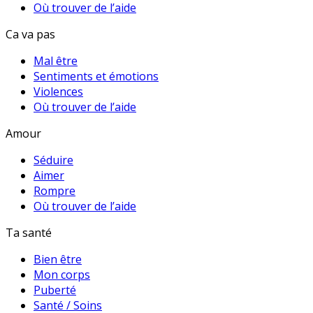
Où trouver de l’aide
Ca va pas
Mal être
Sentiments et émotions
Violences
Où trouver de l’aide
Amour
Séduire
Aimer
Rompre
Où trouver de l’aide
Ta santé
Bien être
Mon corps
Puberté
Santé / Soins