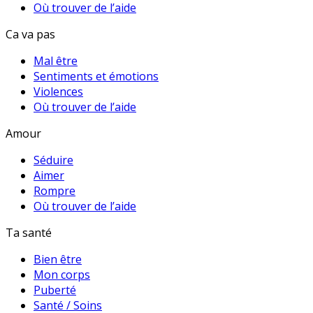
Où trouver de l’aide
Ca va pas
Mal être
Sentiments et émotions
Violences
Où trouver de l’aide
Amour
Séduire
Aimer
Rompre
Où trouver de l’aide
Ta santé
Bien être
Mon corps
Puberté
Santé / Soins