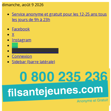
dimanche, août 9 2026
Service anonyme et gratuit pour les 12-25 ans tous
les jours de 9h à 23h
Facebook
X
Instagram
Tel
sourds et malentendants
Connexion
Sidebar (barre latérale)