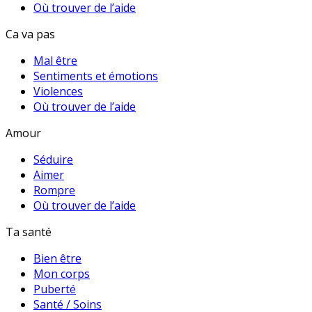
Où trouver de l’aide
Ca va pas
Mal être
Sentiments et émotions
Violences
Où trouver de l’aide
Amour
Séduire
Aimer
Rompre
Où trouver de l’aide
Ta santé
Bien être
Mon corps
Puberté
Santé / Soins