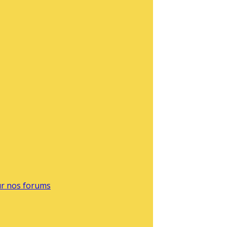
sur nos forums