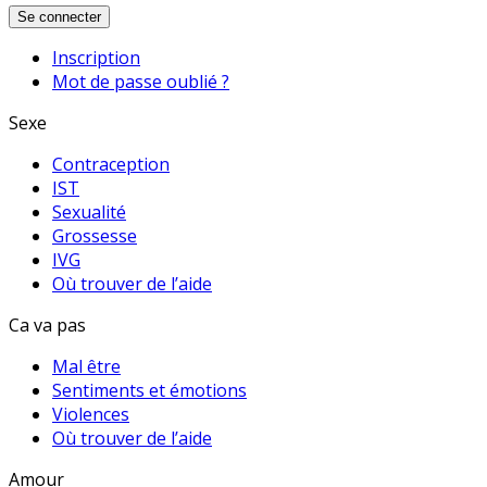
Se connecter
Inscription
Mot de passe oublié ?
Sexe
Contraception
IST
Sexualité
Grossesse
IVG
Où trouver de l’aide
Ca va pas
Mal être
Sentiments et émotions
Violences
Où trouver de l’aide
Amour