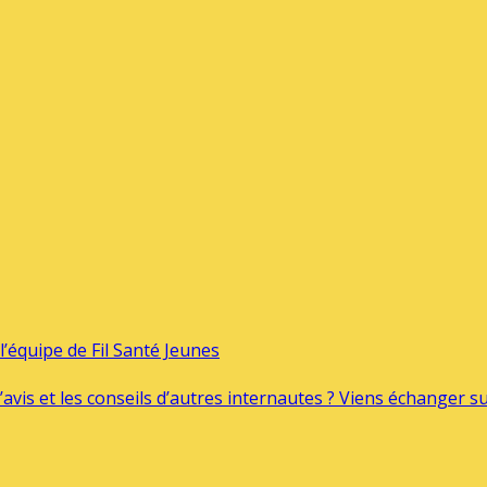
’équipe de Fil Santé Jeunes
’avis et les conseils d’autres internautes ? Viens échanger 