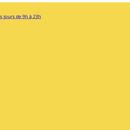
s jours de 9h à 23h