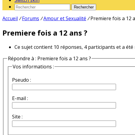
Switch skin
Rechercher
Accueil
/
Forums
/
Amour et Sexualité
/
Premiere fois a 12 
Premiere fois a 12 ans ?
Ce sujet contient 10 réponses, 4 participants et a été
Répondre à : Premiere fois a 12 ans ?
Vos informations :
Pseudo :
E-mail :
Site :