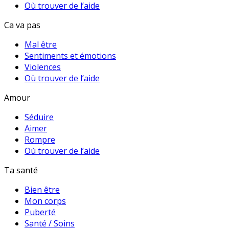
Où trouver de l’aide
Ca va pas
Mal être
Sentiments et émotions
Violences
Où trouver de l’aide
Amour
Séduire
Aimer
Rompre
Où trouver de l’aide
Ta santé
Bien être
Mon corps
Puberté
Santé / Soins