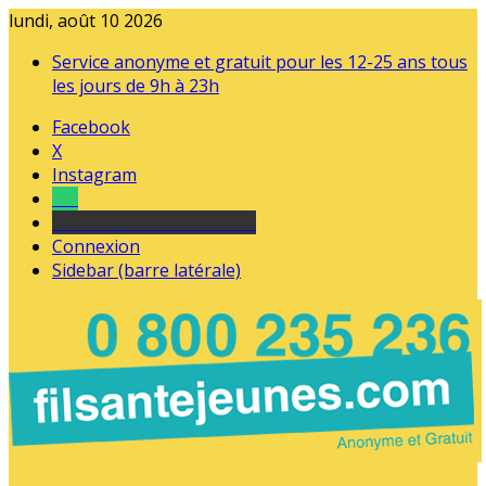
lundi, août 10 2026
Service anonyme et gratuit pour les 12-25 ans tous
les jours de 9h à 23h
Facebook
X
Instagram
Tel
sourds et malentendants
Connexion
Sidebar (barre latérale)