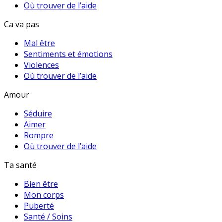
Où trouver de l’aide
Ca va pas
Mal être
Sentiments et émotions
Violences
Où trouver de l’aide
Amour
Séduire
Aimer
Rompre
Où trouver de l’aide
Ta santé
Bien être
Mon corps
Puberté
Santé / Soins