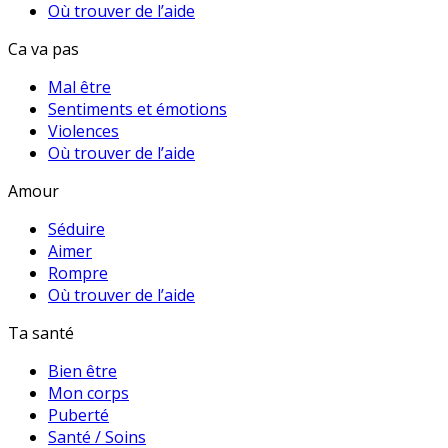
Où trouver de l’aide
Ca va pas
Mal être
Sentiments et émotions
Violences
Où trouver de l’aide
Amour
Séduire
Aimer
Rompre
Où trouver de l’aide
Ta santé
Bien être
Mon corps
Puberté
Santé / Soins