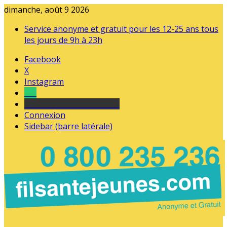
dimanche, août 9 2026
Service anonyme et gratuit pour les 12-25 ans tous
les jours de 9h à 23h
Facebook
X
Instagram
Tel
sourds et malentendants
Connexion
Sidebar (barre latérale)