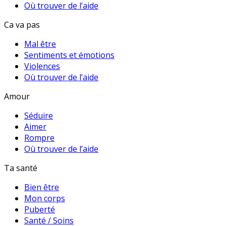
Où trouver de l’aide
Ca va pas
Mal être
Sentiments et émotions
Violences
Où trouver de l’aide
Amour
Séduire
Aimer
Rompre
Où trouver de l’aide
Ta santé
Bien être
Mon corps
Puberté
Santé / Soins