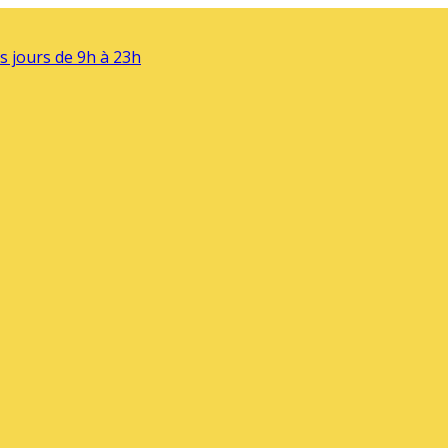
s jours de 9h à 23h