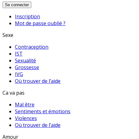
Se connecter
Inscription
Mot de passe oublié ?
Sexe
Contraception
IST
Sexualité
Grossesse
IVG
Où trouver de l’aide
Ca va pas
Mal être
Sentiments et émotions
Violences
Où trouver de l’aide
Amour