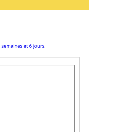
 2 semaines et 6 jours
.