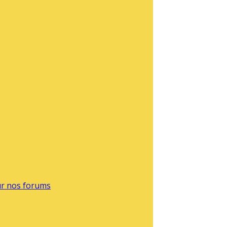
sur nos forums