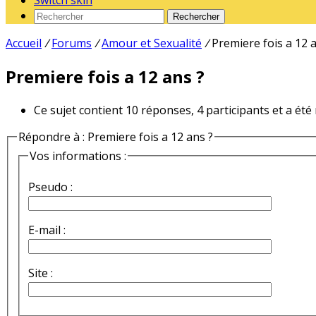
Switch skin
Rechercher
Accueil
/
Forums
/
Amour et Sexualité
/
Premiere fois a 12 
Premiere fois a 12 ans ?
Ce sujet contient 10 réponses, 4 participants et a été
Répondre à : Premiere fois a 12 ans ?
Vos informations :
Pseudo :
E-mail :
Site :