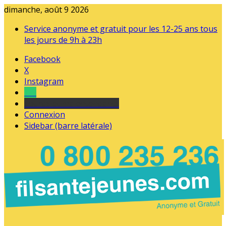
dimanche, août 9 2026
Service anonyme et gratuit pour les 12-25 ans tous
les jours de 9h à 23h
Facebook
X
Instagram
Tel
sourds et malentendants
Connexion
Sidebar (barre latérale)