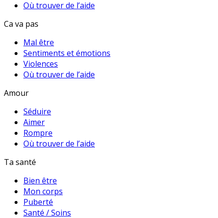
Où trouver de l’aide
Ca va pas
Mal être
Sentiments et émotions
Violences
Où trouver de l’aide
Amour
Séduire
Aimer
Rompre
Où trouver de l’aide
Ta santé
Bien être
Mon corps
Puberté
Santé / Soins