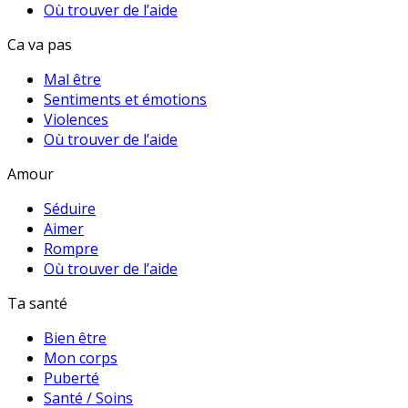
Où trouver de l’aide
Ca va pas
Mal être
Sentiments et émotions
Violences
Où trouver de l’aide
Amour
Séduire
Aimer
Rompre
Où trouver de l’aide
Ta santé
Bien être
Mon corps
Puberté
Santé / Soins