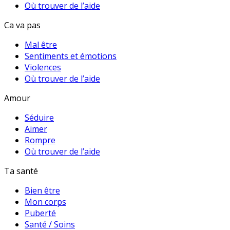
Où trouver de l’aide
Ca va pas
Mal être
Sentiments et émotions
Violences
Où trouver de l’aide
Amour
Séduire
Aimer
Rompre
Où trouver de l’aide
Ta santé
Bien être
Mon corps
Puberté
Santé / Soins