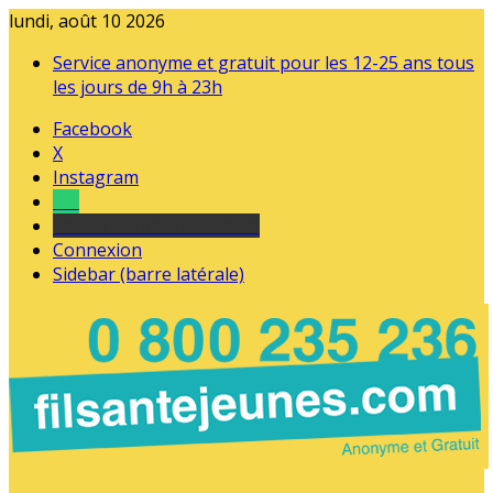
lundi, août 10 2026
Service anonyme et gratuit pour les 12-25 ans tous
les jours de 9h à 23h
Facebook
X
Instagram
Tel
sourds et malentendants
Connexion
Sidebar (barre latérale)