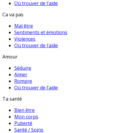
Où trouver de l’aide
Ca va pas
Mal être
Sentiments et émotions
Violences
Où trouver de l’aide
Amour
Séduire
Aimer
Rompre
Où trouver de l’aide
Ta santé
Bien être
Mon corps
Puberté
Santé / Soins