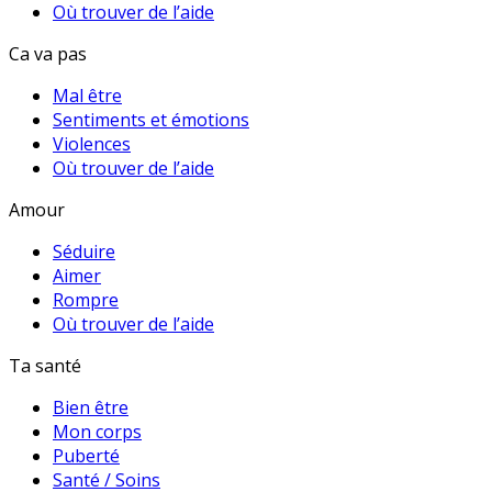
Où trouver de l’aide
Ca va pas
Mal être
Sentiments et émotions
Violences
Où trouver de l’aide
Amour
Séduire
Aimer
Rompre
Où trouver de l’aide
Ta santé
Bien être
Mon corps
Puberté
Santé / Soins