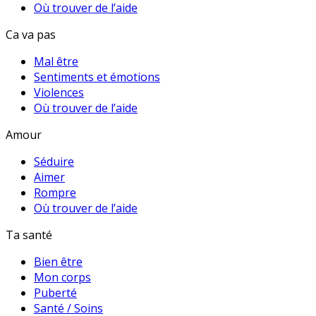
Où trouver de l’aide
Ca va pas
Mal être
Sentiments et émotions
Violences
Où trouver de l’aide
Amour
Séduire
Aimer
Rompre
Où trouver de l’aide
Ta santé
Bien être
Mon corps
Puberté
Santé / Soins