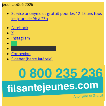
jeudi, août 6 2026
Service anonyme et gratuit pour les 12-25 ans tous
les jours de 9h à 23h
Facebook
X
Instagram
Tel
sourds et malentendants
Connexion
Sidebar (barre latérale)