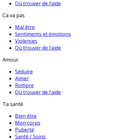
Où trouver de l’aide
Ca va pas
Mal être
Sentiments et émotions
Violences
Où trouver de l’aide
Amour
Séduire
Aimer
Rompre
Où trouver de l’aide
Ta santé
Bien être
Mon corps
Puberté
Santé / Soins