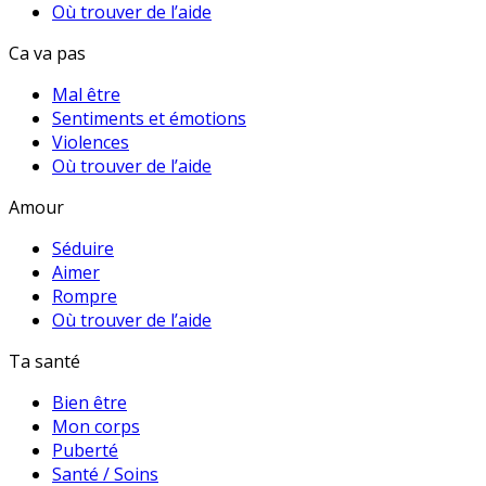
Où trouver de l’aide
Ca va pas
Mal être
Sentiments et émotions
Violences
Où trouver de l’aide
Amour
Séduire
Aimer
Rompre
Où trouver de l’aide
Ta santé
Bien être
Mon corps
Puberté
Santé / Soins