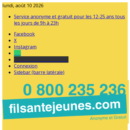
lundi, août 10 2026
Service anonyme et gratuit pour les 12-25 ans tous
les jours de 9h à 23h
Facebook
X
Instagram
Tel
sourds et malentendants
Connexion
Sidebar (barre latérale)