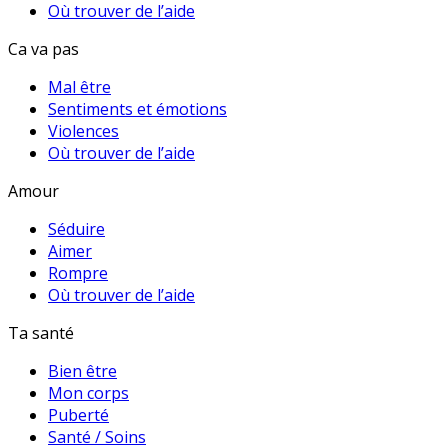
Où trouver de l’aide
Ca va pas
Mal être
Sentiments et émotions
Violences
Où trouver de l’aide
Amour
Séduire
Aimer
Rompre
Où trouver de l’aide
Ta santé
Bien être
Mon corps
Puberté
Santé / Soins