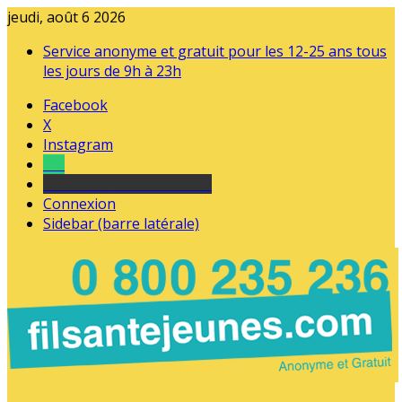
jeudi, août 6 2026
Service anonyme et gratuit pour les 12-25 ans tous
les jours de 9h à 23h
Facebook
X
Instagram
Tel
sourds et malentendants
Connexion
Sidebar (barre latérale)