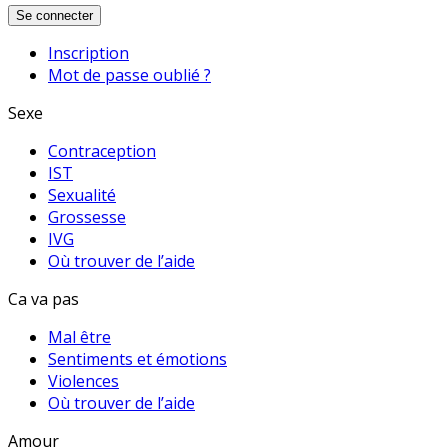
Se connecter
Inscription
Mot de passe oublié ?
Sexe
Contraception
IST
Sexualité
Grossesse
IVG
Où trouver de l’aide
Ca va pas
Mal être
Sentiments et émotions
Violences
Où trouver de l’aide
Amour