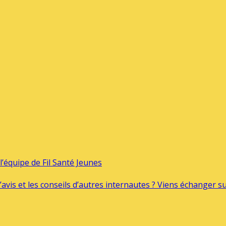
’équipe de Fil Santé Jeunes
’avis et les conseils d’autres internautes ? Viens échanger 