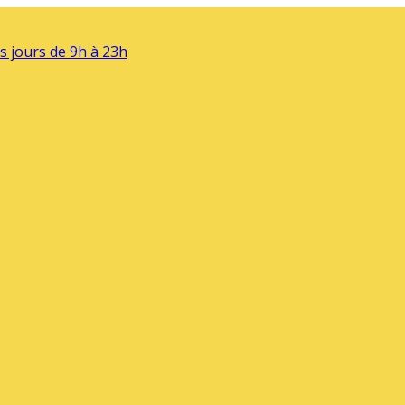
s jours de 9h à 23h