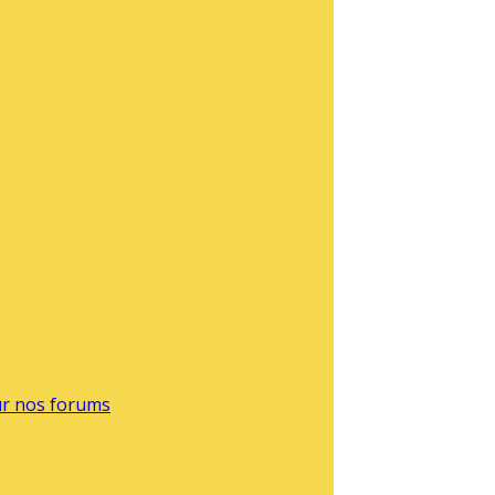
sur nos forums