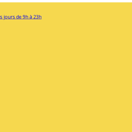
s jours de 9h à 23h