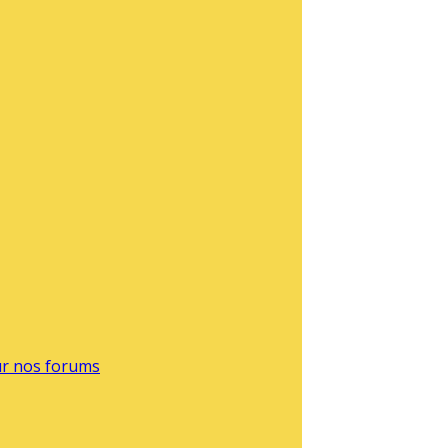
sur nos forums