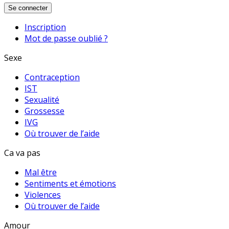
Se connecter
Inscription
Mot de passe oublié ?
Sexe
Contraception
IST
Sexualité
Grossesse
IVG
Où trouver de l’aide
Ca va pas
Mal être
Sentiments et émotions
Violences
Où trouver de l’aide
Amour