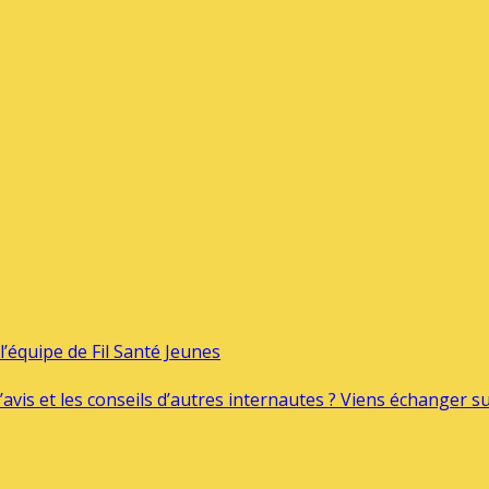
’équipe de Fil Santé Jeunes
’avis et les conseils d’autres internautes ? Viens échanger 