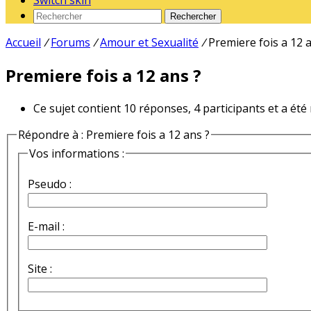
Switch skin
Rechercher
Accueil
/
Forums
/
Amour et Sexualité
/
Premiere fois a 12 
Premiere fois a 12 ans ?
Ce sujet contient 10 réponses, 4 participants et a été
Répondre à : Premiere fois a 12 ans ?
Vos informations :
Pseudo :
E-mail :
Site :