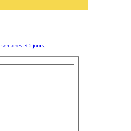
 3 semaines et 2 jours
.