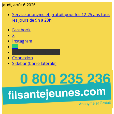
jeudi, août 6 2026
Service anonyme et gratuit pour les 12-25 ans tous
les jours de 9h à 23h
Facebook
X
Instagram
Tel
sourds et malentendants
Connexion
Sidebar (barre latérale)