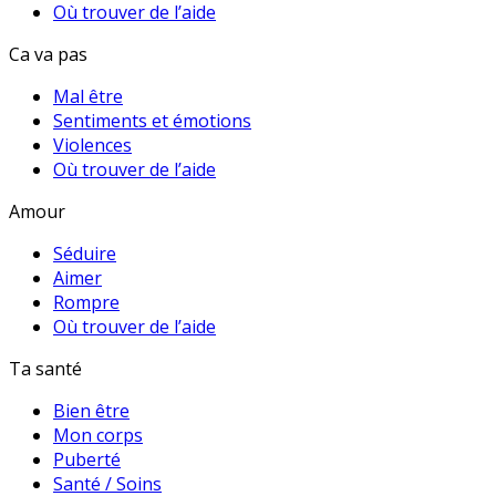
Où trouver de l’aide
Ca va pas
Mal être
Sentiments et émotions
Violences
Où trouver de l’aide
Amour
Séduire
Aimer
Rompre
Où trouver de l’aide
Ta santé
Bien être
Mon corps
Puberté
Santé / Soins