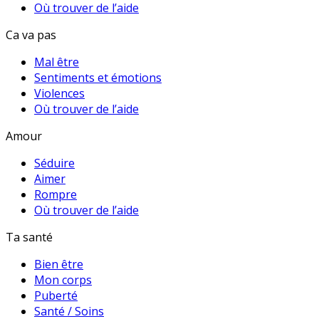
Où trouver de l’aide
Ca va pas
Mal être
Sentiments et émotions
Violences
Où trouver de l’aide
Amour
Séduire
Aimer
Rompre
Où trouver de l’aide
Ta santé
Bien être
Mon corps
Puberté
Santé / Soins