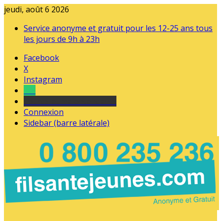
jeudi, août 6 2026
Service anonyme et gratuit pour les 12-25 ans tous
les jours de 9h à 23h
Facebook
X
Instagram
Tel
sourds et malentendants
Connexion
Sidebar (barre latérale)