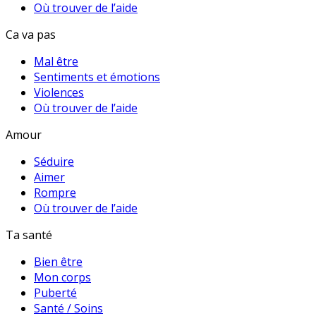
Où trouver de l’aide
Ca va pas
Mal être
Sentiments et émotions
Violences
Où trouver de l’aide
Amour
Séduire
Aimer
Rompre
Où trouver de l’aide
Ta santé
Bien être
Mon corps
Puberté
Santé / Soins