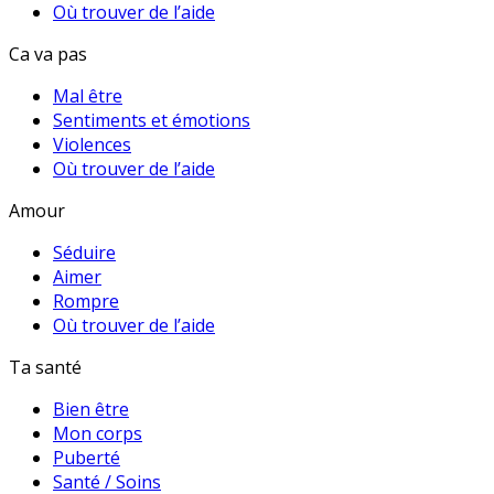
Où trouver de l’aide
Ca va pas
Mal être
Sentiments et émotions
Violences
Où trouver de l’aide
Amour
Séduire
Aimer
Rompre
Où trouver de l’aide
Ta santé
Bien être
Mon corps
Puberté
Santé / Soins