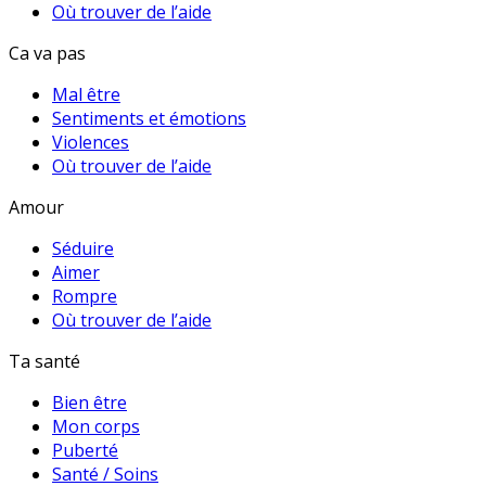
Où trouver de l’aide
Ca va pas
Mal être
Sentiments et émotions
Violences
Où trouver de l’aide
Amour
Séduire
Aimer
Rompre
Où trouver de l’aide
Ta santé
Bien être
Mon corps
Puberté
Santé / Soins