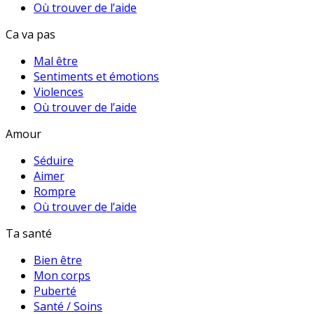
Où trouver de l’aide
Ca va pas
Mal être
Sentiments et émotions
Violences
Où trouver de l’aide
Amour
Séduire
Aimer
Rompre
Où trouver de l’aide
Ta santé
Bien être
Mon corps
Puberté
Santé / Soins