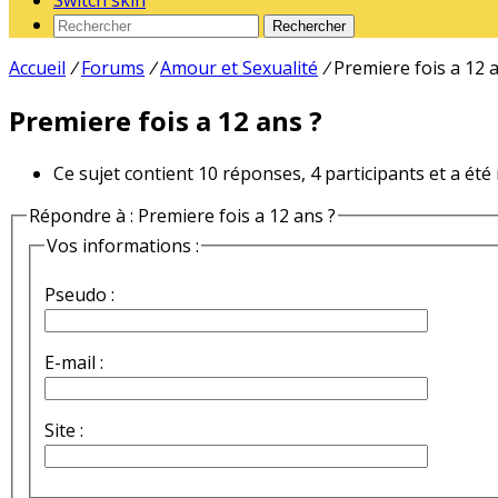
Switch skin
Rechercher
Accueil
/
Forums
/
Amour et Sexualité
/
Premiere fois a 12 
Premiere fois a 12 ans ?
Ce sujet contient 10 réponses, 4 participants et a été
Répondre à : Premiere fois a 12 ans ?
Vos informations :
Pseudo :
E-mail :
Site :