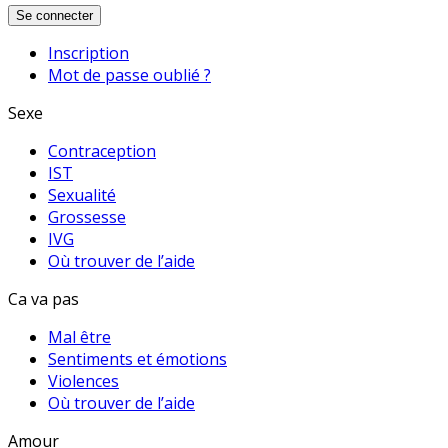
Se connecter
Inscription
Mot de passe oublié ?
Sexe
Contraception
IST
Sexualité
Grossesse
IVG
Où trouver de l’aide
Ca va pas
Mal être
Sentiments et émotions
Violences
Où trouver de l’aide
Amour