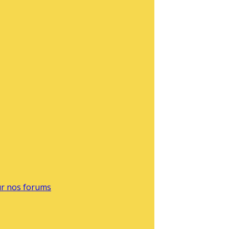
sur nos forums