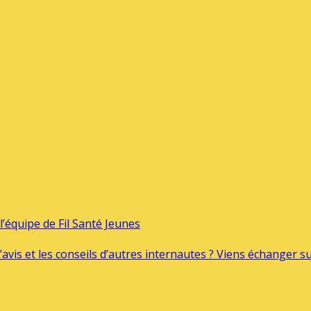
’équipe de Fil Santé Jeunes
’avis et les conseils d’autres internautes ? Viens échanger 