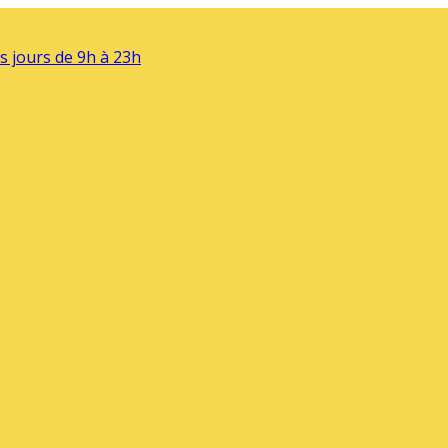
s jours de 9h à 23h