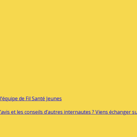
’équipe de Fil Santé Jeunes
’avis et les conseils d’autres internautes ? Viens échanger 