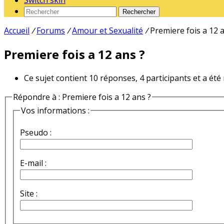
Switch skin
Rechercher
Accueil
/
Forums
/
Amour et Sexualité
/
Premiere fois a 12 
Premiere fois a 12 ans ?
Ce sujet contient 10 réponses, 4 participants et a été
Répondre à : Premiere fois a 12 ans ?
Vos informations :
Pseudo :
E-mail :
Site :