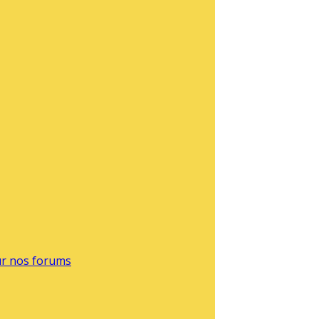
sur nos forums