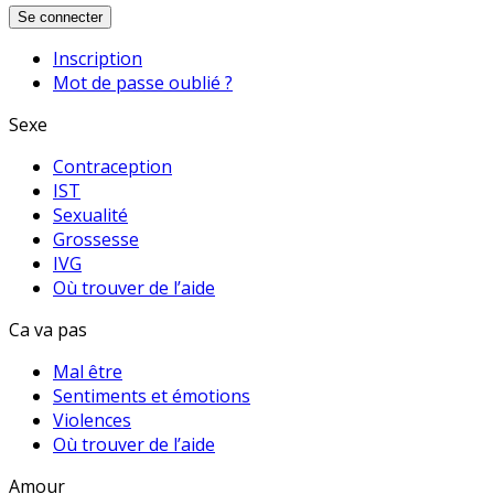
Se connecter
Inscription
Mot de passe oublié ?
Sexe
Contraception
IST
Sexualité
Grossesse
IVG
Où trouver de l’aide
Ca va pas
Mal être
Sentiments et émotions
Violences
Où trouver de l’aide
Amour