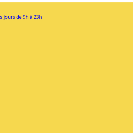
s jours de 9h à 23h