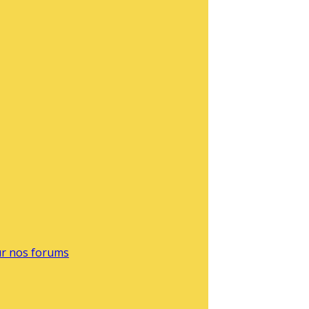
sur nos forums