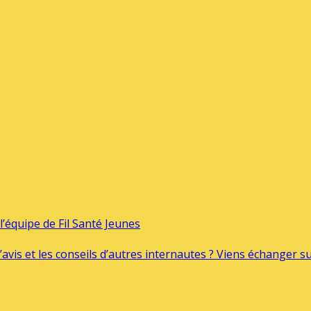
’équipe de Fil Santé Jeunes
’avis et les conseils d’autres internautes ? Viens échanger 