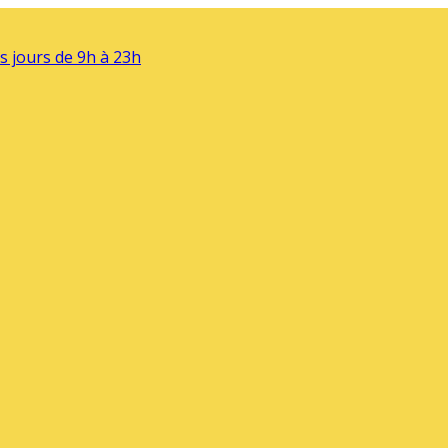
s jours de 9h à 23h