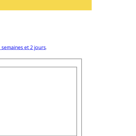
 3 semaines et 2 jours
.