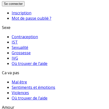
Se connecter
Inscription
Mot de passe oublié ?
Sexe
Contraception
IST
Sexualité
Grossesse
IVG
Où trouver de l’aide
Ca va pas
Mal être
Sentiments et émotions
Violences
Où trouver de l’aide
Amour