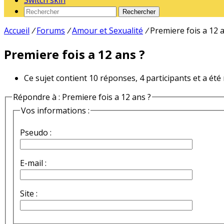
Switch skin
Rechercher
Accueil
/
Forums
/
Amour et Sexualité
/
Premiere fois a 12 
Premiere fois a 12 ans ?
Ce sujet contient 10 réponses, 4 participants et a été
Répondre à : Premiere fois a 12 ans ?
Vos informations :
Pseudo :
E-mail :
Site :