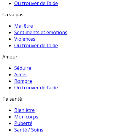
Où trouver de l’aide
Ca va pas
Mal être
Sentiments et émotions
Violences
Où trouver de l’aide
Amour
Séduire
Aimer
Rompre
Où trouver de l’aide
Ta santé
Bien être
Mon corps
Puberté
Santé / Soins