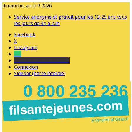
dimanche, août 9 2026
Service anonyme et gratuit pour les 12-25 ans tous
les jours de 9h à 23h
Facebook
X
Instagram
Tel
sourds et malentendants
Connexion
Sidebar (barre latérale)