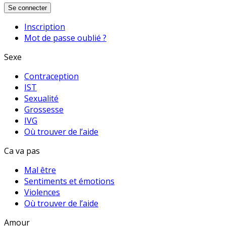
Se connecter
Inscription
Mot de passe oublié ?
Sexe
Contraception
IST
Sexualité
Grossesse
IVG
Où trouver de l’aide
Ca va pas
Mal être
Sentiments et émotions
Violences
Où trouver de l’aide
Amour