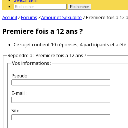
Switch skin
Rechercher
Accueil
/
Forums
/
Amour et Sexualité
/
Premiere fois a 12 
Premiere fois a 12 ans ?
Ce sujet contient 10 réponses, 4 participants et a été
Répondre à : Premiere fois a 12 ans ?
Vos informations :
Pseudo :
E-mail :
Site :