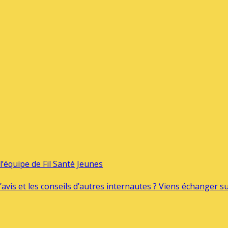
’équipe de Fil Santé Jeunes
’avis et les conseils d’autres internautes ? Viens échanger 