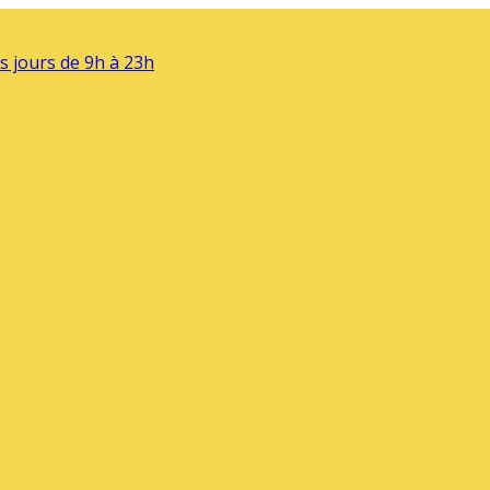
s jours de 9h à 23h