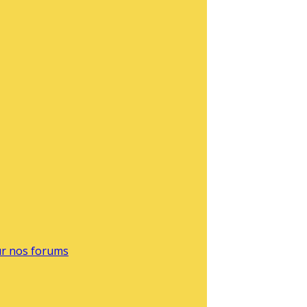
sur nos forums