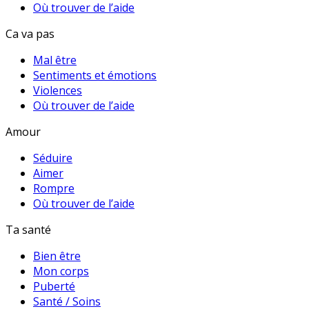
Où trouver de l’aide
Ca va pas
Mal être
Sentiments et émotions
Violences
Où trouver de l’aide
Amour
Séduire
Aimer
Rompre
Où trouver de l’aide
Ta santé
Bien être
Mon corps
Puberté
Santé / Soins