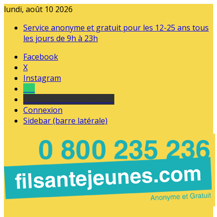
lundi, août 10 2026
Service anonyme et gratuit pour les 12-25 ans tous
les jours de 9h à 23h
Facebook
X
Instagram
Tel
sourds et malentendants
Connexion
Sidebar (barre latérale)