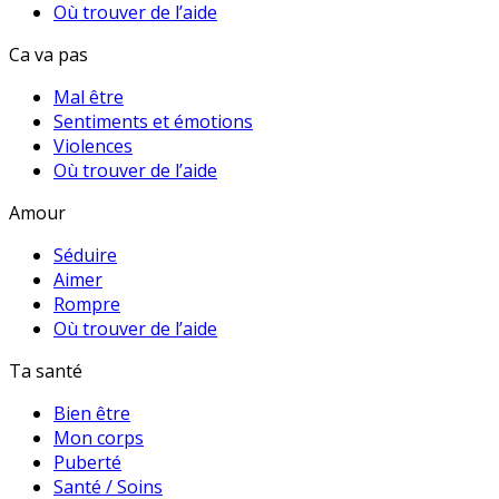
Où trouver de l’aide
Ca va pas
Mal être
Sentiments et émotions
Violences
Où trouver de l’aide
Amour
Séduire
Aimer
Rompre
Où trouver de l’aide
Ta santé
Bien être
Mon corps
Puberté
Santé / Soins