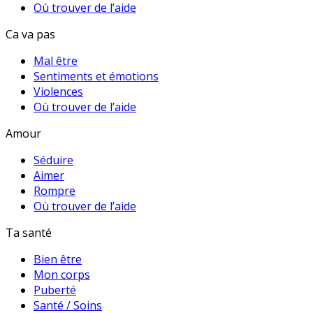
Où trouver de l’aide
Ca va pas
Mal être
Sentiments et émotions
Violences
Où trouver de l’aide
Amour
Séduire
Aimer
Rompre
Où trouver de l’aide
Ta santé
Bien être
Mon corps
Puberté
Santé / Soins