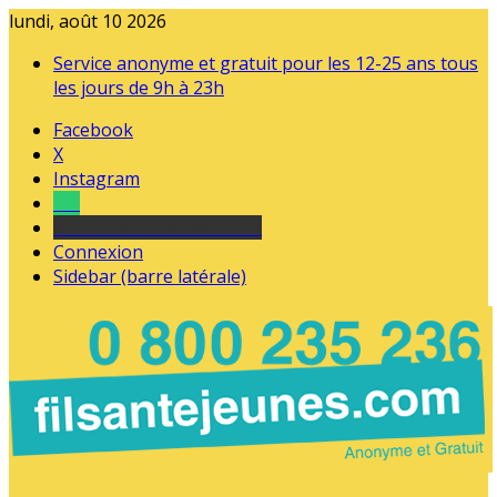
lundi, août 10 2026
Service anonyme et gratuit pour les 12-25 ans tous
les jours de 9h à 23h
Facebook
X
Instagram
Tel
sourds et malentendants
Connexion
Sidebar (barre latérale)