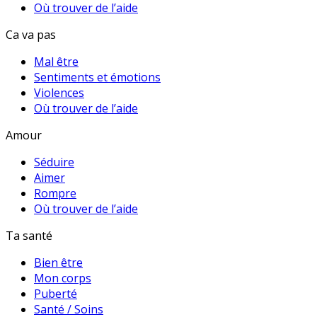
Où trouver de l’aide
Ca va pas
Mal être
Sentiments et émotions
Violences
Où trouver de l’aide
Amour
Séduire
Aimer
Rompre
Où trouver de l’aide
Ta santé
Bien être
Mon corps
Puberté
Santé / Soins