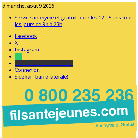
dimanche, août 9 2026
Service anonyme et gratuit pour les 12-25 ans tous
les jours de 9h à 23h
Facebook
X
Instagram
Tel
sourds et malentendants
Connexion
Sidebar (barre latérale)