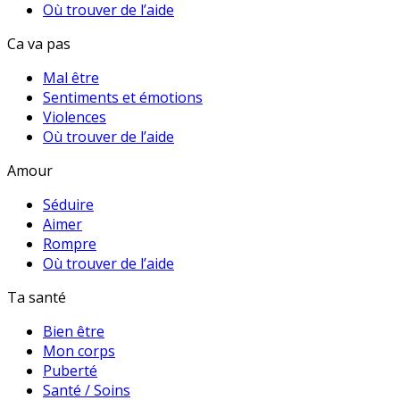
Où trouver de l’aide
Ca va pas
Mal être
Sentiments et émotions
Violences
Où trouver de l’aide
Amour
Séduire
Aimer
Rompre
Où trouver de l’aide
Ta santé
Bien être
Mon corps
Puberté
Santé / Soins