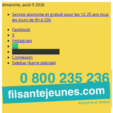
dimanche, août 9 2026
Service anonyme et gratuit pour les 12-25 ans tous
les jours de 9h à 23h
Facebook
X
Instagram
Tel
sourds et malentendants
Connexion
Sidebar (barre latérale)