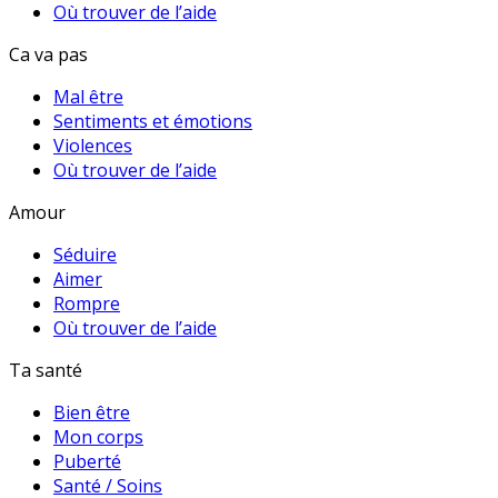
Où trouver de l’aide
Ca va pas
Mal être
Sentiments et émotions
Violences
Où trouver de l’aide
Amour
Séduire
Aimer
Rompre
Où trouver de l’aide
Ta santé
Bien être
Mon corps
Puberté
Santé / Soins