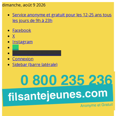
dimanche, août 9 2026
Service anonyme et gratuit pour les 12-25 ans tous
les jours de 9h à 23h
Facebook
X
Instagram
Tel
sourds et malentendants
Connexion
Sidebar (barre latérale)