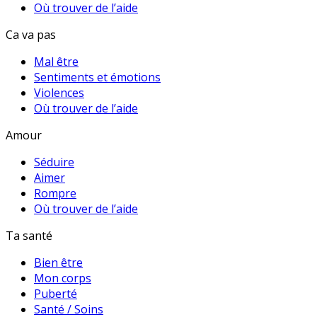
Où trouver de l’aide
Ca va pas
Mal être
Sentiments et émotions
Violences
Où trouver de l’aide
Amour
Séduire
Aimer
Rompre
Où trouver de l’aide
Ta santé
Bien être
Mon corps
Puberté
Santé / Soins