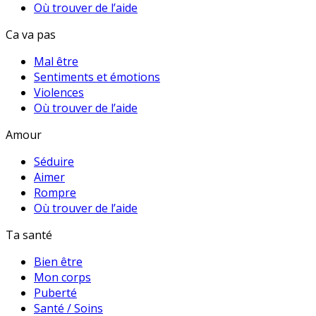
Où trouver de l’aide
Ca va pas
Mal être
Sentiments et émotions
Violences
Où trouver de l’aide
Amour
Séduire
Aimer
Rompre
Où trouver de l’aide
Ta santé
Bien être
Mon corps
Puberté
Santé / Soins