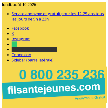
lundi, août 10 2026
Service anonyme et gratuit pour les 12-25 ans tous
les jours de 9h à 23h
Facebook
X
Instagram
Tel
sourds et malentendants
Connexion
Sidebar (barre latérale)