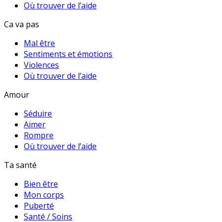
Où trouver de l’aide
Ca va pas
Mal être
Sentiments et émotions
Violences
Où trouver de l’aide
Amour
Séduire
Aimer
Rompre
Où trouver de l’aide
Ta santé
Bien être
Mon corps
Puberté
Santé / Soins