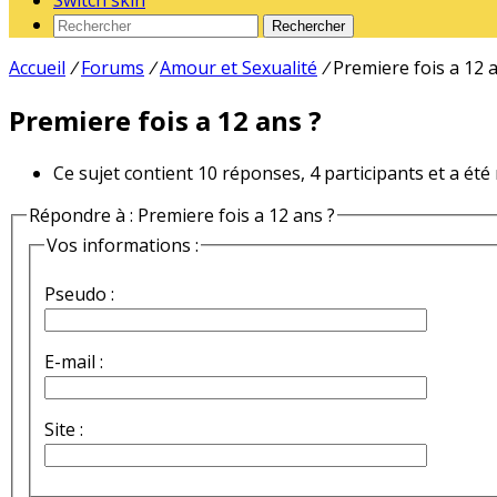
Switch skin
Rechercher
Accueil
/
Forums
/
Amour et Sexualité
/
Premiere fois a 12 
Premiere fois a 12 ans ?
Ce sujet contient 10 réponses, 4 participants et a été
Répondre à : Premiere fois a 12 ans ?
Vos informations :
Pseudo :
E-mail :
Site :