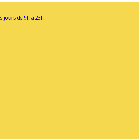
s jours de 9h à 23h