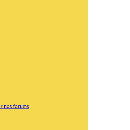
sur nos forums