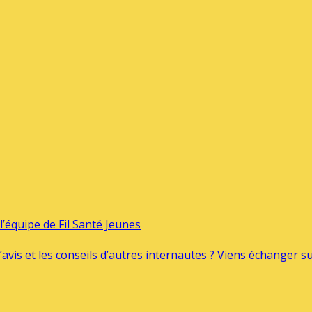
’équipe de Fil Santé Jeunes
’avis et les conseils d’autres internautes ? Viens échanger 