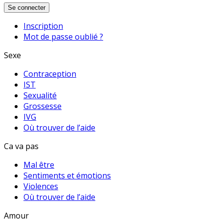
Se connecter
Inscription
Mot de passe oublié ?
Sexe
Contraception
IST
Sexualité
Grossesse
IVG
Où trouver de l’aide
Ca va pas
Mal être
Sentiments et émotions
Violences
Où trouver de l’aide
Amour