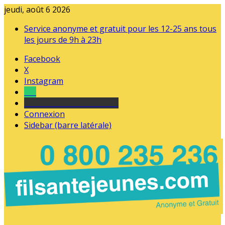
jeudi, août 6 2026
Service anonyme et gratuit pour les 12-25 ans tous
les jours de 9h à 23h
Facebook
X
Instagram
Tel
sourds et malentendants
Connexion
Sidebar (barre latérale)