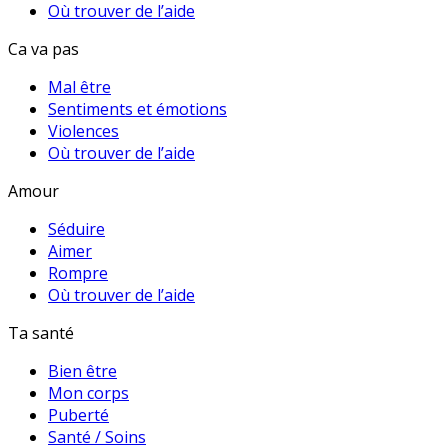
Où trouver de l’aide
Ca va pas
Mal être
Sentiments et émotions
Violences
Où trouver de l’aide
Amour
Séduire
Aimer
Rompre
Où trouver de l’aide
Ta santé
Bien être
Mon corps
Puberté
Santé / Soins