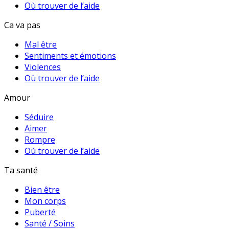
Où trouver de l’aide
Ca va pas
Mal être
Sentiments et émotions
Violences
Où trouver de l’aide
Amour
Séduire
Aimer
Rompre
Où trouver de l’aide
Ta santé
Bien être
Mon corps
Puberté
Santé / Soins