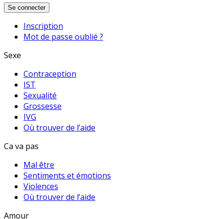
Se connecter
Inscription
Mot de passe oublié ?
Sexe
Contraception
IST
Sexualité
Grossesse
IVG
Où trouver de l’aide
Ca va pas
Mal être
Sentiments et émotions
Violences
Où trouver de l’aide
Amour