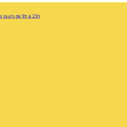
s jours de 9h à 23h