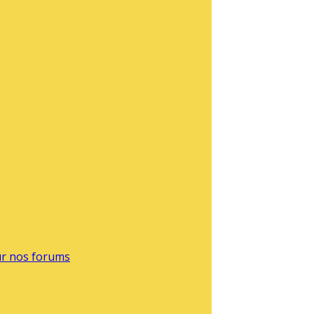
sur nos forums