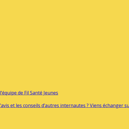
’équipe de Fil Santé Jeunes
’avis et les conseils d’autres internautes ? Viens échanger 