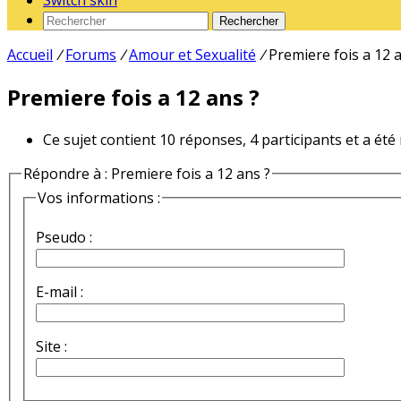
Switch skin
Rechercher
Accueil
/
Forums
/
Amour et Sexualité
/
Premiere fois a 12 
Premiere fois a 12 ans ?
Ce sujet contient 10 réponses, 4 participants et a été
Répondre à : Premiere fois a 12 ans ?
Vos informations :
Pseudo :
E-mail :
Site :