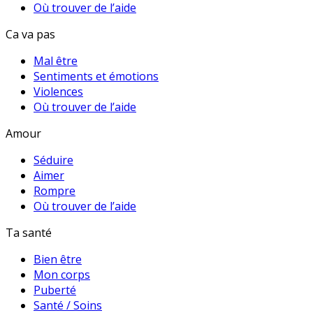
Où trouver de l’aide
Ca va pas
Mal être
Sentiments et émotions
Violences
Où trouver de l’aide
Amour
Séduire
Aimer
Rompre
Où trouver de l’aide
Ta santé
Bien être
Mon corps
Puberté
Santé / Soins