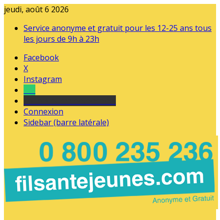
jeudi, août 6 2026
Service anonyme et gratuit pour les 12-25 ans tous
les jours de 9h à 23h
Facebook
X
Instagram
Tel
sourds et malentendants
Connexion
Sidebar (barre latérale)